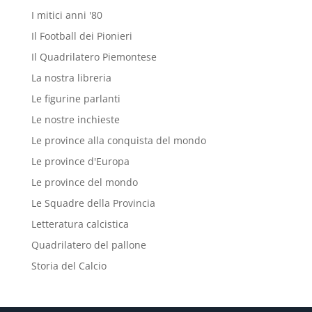
I mitici anni '80
Il Football dei Pionieri
Il Quadrilatero Piemontese
La nostra libreria
Le figurine parlanti
Le nostre inchieste
Le province alla conquista del mondo
Le province d'Europa
Le province del mondo
Le Squadre della Provincia
Letteratura calcistica
Quadrilatero del pallone
Storia del Calcio