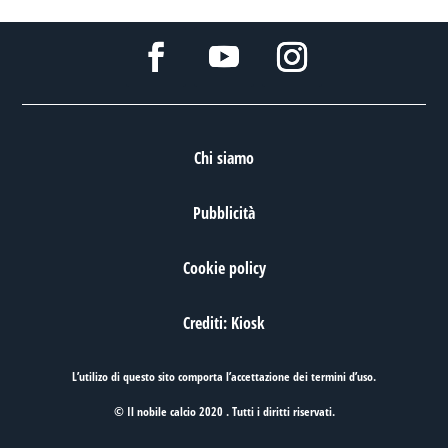
Chi siamo
Pubblicità
Cookie policy
Crediti: Kiosk
L’utilizo di questo sito comporta l’accettazione dei
termini d’uso
.
© Il nobile calcio 2020 . Tutti i diritti riservati.