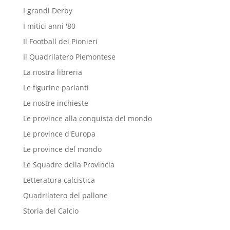
I grandi Derby
I mitici anni '80
Il Football dei Pionieri
Il Quadrilatero Piemontese
La nostra libreria
Le figurine parlanti
Le nostre inchieste
Le province alla conquista del mondo
Le province d'Europa
Le province del mondo
Le Squadre della Provincia
Letteratura calcistica
Quadrilatero del pallone
Storia del Calcio