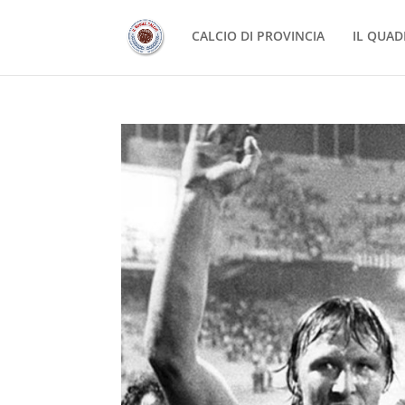
CALCIO DI PROVINCIA
IL QUAD