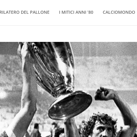
RILATERO DEL PALLONE
I MITICI ANNI ’80
CALCIOMONDO