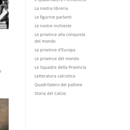
La nostra libreria
Le figurine parlanti
Le nostre inchieste
Le province alla conquista
del mondo
Le province d'Europa
Le province del mondo
Le Squadre della Provincia
o
Letteratura calcistica
Quadrilatero del pallone
Storia del Calcio