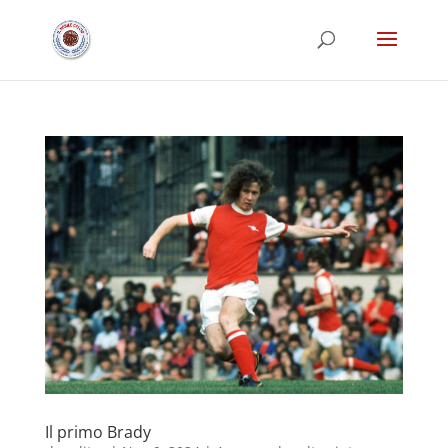
Il primo Brady