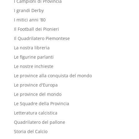
I Campioni di Provincia
I grandi Derby
I mitici anni '80
Il Football dei Pionieri
Il Quadrilatero Piemontese
La nostra libreria
Le figurine parlanti
Le nostre inchieste
Le province alla conquista del mondo
Le province d'Europa
Le province del mondo
Le Squadre della Provincia
Letteratura calcistica
Quadrilatero del pallone
Storia del Calcio