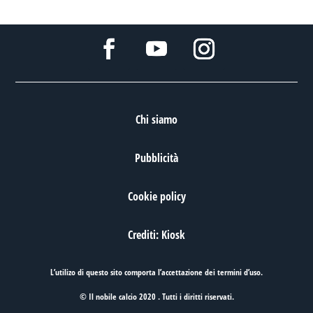
Chi siamo
Pubblicità
Cookie policy
Crediti: Kiosk
L’utilizo di questo sito comporta l’accettazione dei
termini d’uso
.
© Il nobile calcio 2020 . Tutti i diritti riservati.