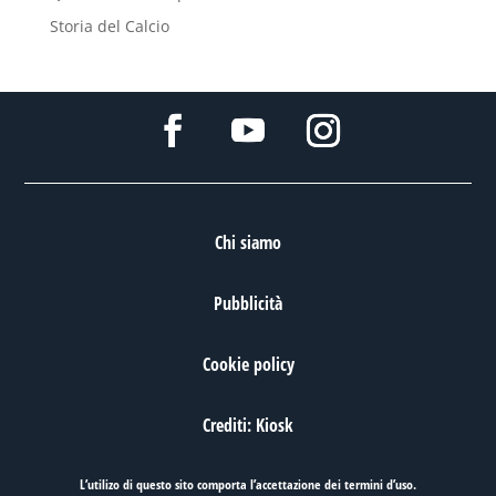
Storia del Calcio
Chi siamo
Pubblicità
Cookie policy
Crediti: Kiosk
L’utilizo di questo sito comporta l’accettazione dei
termini d’uso
.