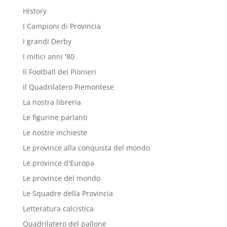
History
I Campioni di Provincia
I grandi Derby
I mitici anni '80
Il Football dei Pionieri
Il Quadrilatero Piemontese
La nostra libreria
Le figurine parlanti
Le nostre inchieste
Le province alla conquista del mondo
Le province d'Europa
Le province del mondo
Le Squadre della Provincia
Letteratura calcistica
Quadrilatero del pallone