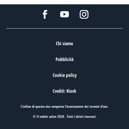
Chi siamo
Pubblicità
Cookie policy
Crediti: Kiosk
L’utilizo di questo sito comporta l’accettazione dei
termini d’uso
.
© Il nobile calcio 2020 . Tutti i diritti riservati.