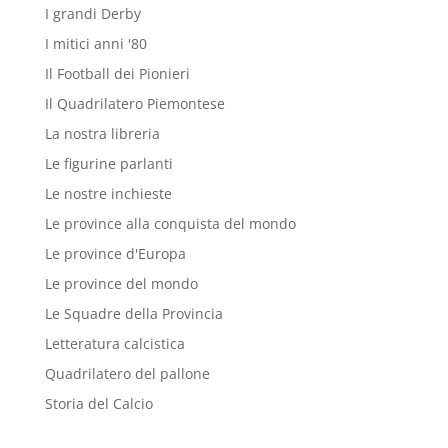
I grandi Derby
I mitici anni '80
Il Football dei Pionieri
Il Quadrilatero Piemontese
La nostra libreria
Le figurine parlanti
Le nostre inchieste
Le province alla conquista del mondo
Le province d'Europa
Le province del mondo
Le Squadre della Provincia
Letteratura calcistica
Quadrilatero del pallone
Storia del Calcio