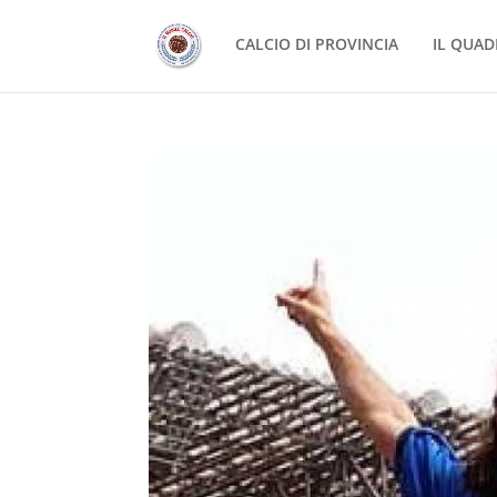
CALCIO DI PROVINCIA
IL QUAD