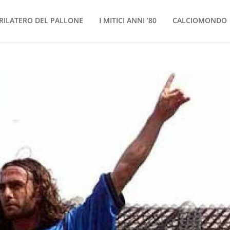
RILATERO DEL PALLONE
I MITICI ANNI ’80
CALCIOMONDO