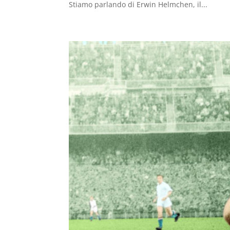
Stiamo parlando di Erwin Helmchen, il...