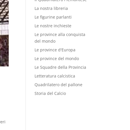
La nostra libreria
Le figurine parlanti
Le nostre inchieste
Le province alla conquista
del mondo
Le province d'Europa
Le province del mondo
Le Squadre della Provincia
Letteratura calcistica
Quadrilatero del pallone
Storia del Calcio
eri