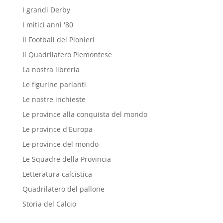
I grandi Derby
I mitici anni '80
Il Football dei Pionieri
Il Quadrilatero Piemontese
La nostra libreria
Le figurine parlanti
Le nostre inchieste
Le province alla conquista del mondo
Le province d'Europa
Le province del mondo
Le Squadre della Provincia
Letteratura calcistica
Quadrilatero del pallone
Storia del Calcio