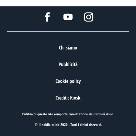
Chi siamo
Pubblicità
Cookie policy
Crediti: Kiosk
L’utilizo di questo sito comporta l’accettazione dei
termini d’uso
.
© Il nobile calcio 2020 . Tutti i diritti riservati.