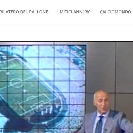
RILATERO DEL PALLONE
I MITICI ANNI ’80
CALCIOMONDO