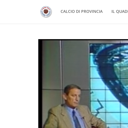
CALCIO DI PROVINCIA
IL QUAD