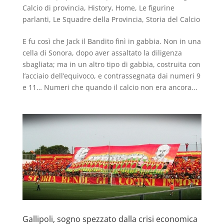
Calcio di provincia
,
History
,
Home
,
Le figurine
parlanti
,
Le Squadre della Provincia
,
Storia del Calcio
E fu così che Jack il Bandito finì in gabbia. Non in una
cella di Sonora, dopo aver assaltato la diligenza
sbagliata; ma in un altro tipo di gabbia, costruita con
l’acciaio dell’equivoco, e contrassegnata dai numeri 9
e 11… Numeri che quando il calcio non era ancora...
Gallipoli, sogno spezzato dalla crisi economica