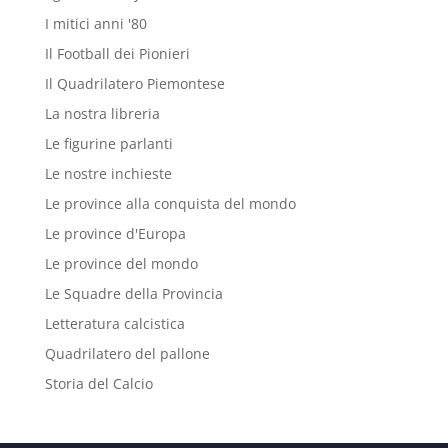
I mitici anni '80
Il Football dei Pionieri
Il Quadrilatero Piemontese
La nostra libreria
Le figurine parlanti
Le nostre inchieste
Le province alla conquista del mondo
Le province d'Europa
Le province del mondo
Le Squadre della Provincia
Letteratura calcistica
Quadrilatero del pallone
Storia del Calcio