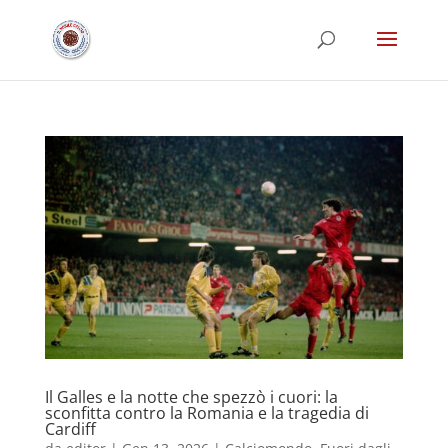
Il Galles e la notte che spezzò i cuori: la
sconfitta contro la Romania e la tragedia di
Cardiff