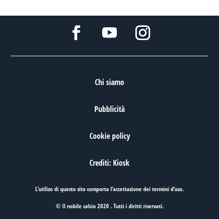
Chi siamo
Pubblicità
Cookie policy
Crediti: Kiosk
L’utilizo di questo sito comporta l’accettazione dei
termini d’uso
.
© Il nobile calcio 2020 . Tutti i diritti riservati.