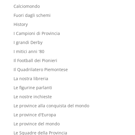
Calciomondo
Fuori dagli schemi
History
I Campioni di Provincia
I grandi Derby
I mitici anni '80
Il Football dei Pionieri
Il Quadrilatero Piemontese
La nostra libreria
Le figurine parlanti
Le nostre inchieste
Le province alla conquista del mondo
Le province d'Europa
Le province del mondo
Le Squadre della Provincia