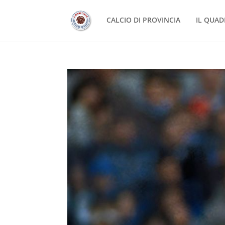
CALCIO DI PROVINCIA
IL QUAD