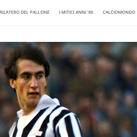
RILATERO DEL PALLONE
I MITICI ANNI ’80
CALCIOMONDO