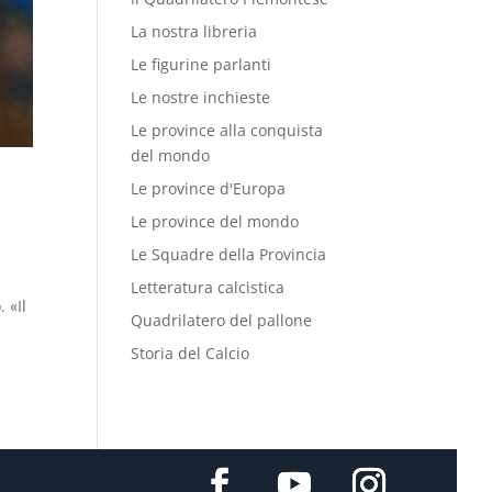
La nostra libreria
Le figurine parlanti
Le nostre inchieste
Le province alla conquista
del mondo
Le province d'Europa
Le province del mondo
Le Squadre della Provincia
Letteratura calcistica
 «Il
Quadrilatero del pallone
Storia del Calcio