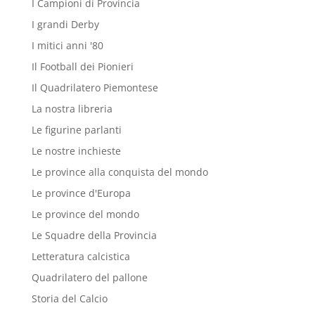
I Campioni di Provincia
I grandi Derby
I mitici anni '80
Il Football dei Pionieri
Il Quadrilatero Piemontese
La nostra libreria
Le figurine parlanti
Le nostre inchieste
Le province alla conquista del mondo
Le province d'Europa
Le province del mondo
Le Squadre della Provincia
Letteratura calcistica
Quadrilatero del pallone
Storia del Calcio