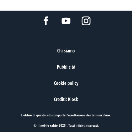
Chi siamo
Pubblicità
Cookie policy
Crediti: Kiosk
L’utilizo di questo sito comporta l’accettazione dei
termini d’uso
.
© Il nobile calcio 2020 . Tutti i diritti riservati.