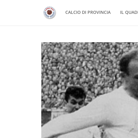
CALCIO DI PROVINCIA
IL QUAD