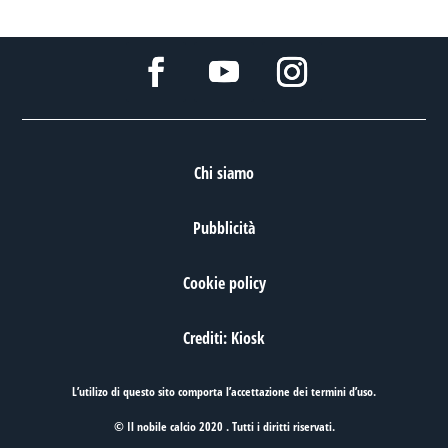
Chi siamo
Pubblicità
Cookie policy
Crediti: Kiosk
L’utilizo di questo sito comporta l’accettazione dei
termini d’uso
.
© Il nobile calcio 2020 . Tutti i diritti riservati.