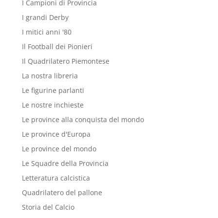
I Campioni di Provincia
I grandi Derby
I mitici anni '80
Il Football dei Pionieri
Il Quadrilatero Piemontese
La nostra libreria
Le figurine parlanti
Le nostre inchieste
Le province alla conquista del mondo
Le province d'Europa
Le province del mondo
Le Squadre della Provincia
Letteratura calcistica
Quadrilatero del pallone
Storia del Calcio