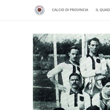
CALCIO DI PROVINCIA
IL QUAD