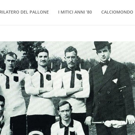
RILATERO DEL PALLONE
I MITICI ANNI ’80
CALCIOMONDO