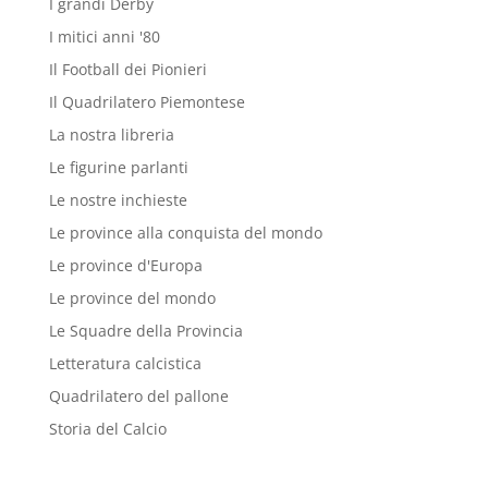
I grandi Derby
I mitici anni '80
Il Football dei Pionieri
Il Quadrilatero Piemontese
La nostra libreria
Le figurine parlanti
Le nostre inchieste
Le province alla conquista del mondo
Le province d'Europa
Le province del mondo
Le Squadre della Provincia
Letteratura calcistica
Quadrilatero del pallone
Storia del Calcio