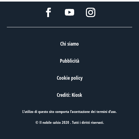
Chi siamo
Pubblicità
Cookie policy
Crediti: Kiosk
L’utilizo di questo sito comporta l’accettazione dei
termini d’uso
.
© Il nobile calcio 2020 . Tutti i diritti riservati.