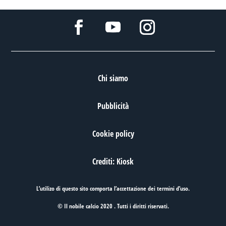
Chi siamo
Pubblicità
Cookie policy
Crediti: Kiosk
L’utilizo di questo sito comporta l’accettazione dei
termini d’uso
.
© Il nobile calcio 2020 . Tutti i diritti riservati.