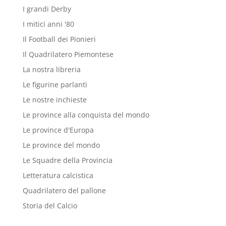
I grandi Derby
I mitici anni '80
Il Football dei Pionieri
Il Quadrilatero Piemontese
La nostra libreria
Le figurine parlanti
Le nostre inchieste
Le province alla conquista del mondo
Le province d'Europa
Le province del mondo
Le Squadre della Provincia
Letteratura calcistica
Quadrilatero del pallone
Storia del Calcio