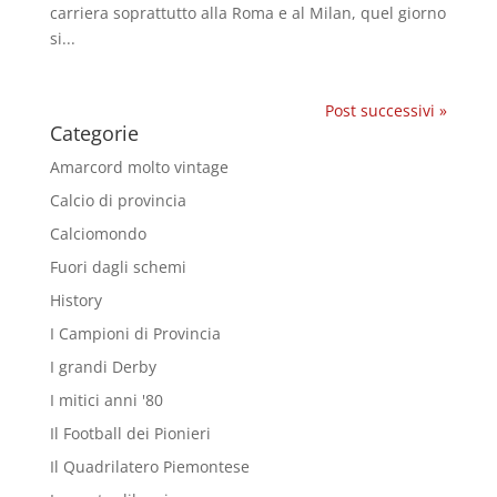
carriera soprattutto alla Roma e al Milan, quel giorno
si...
Post successivi »
Categorie
Amarcord molto vintage
Calcio di provincia
Calciomondo
Fuori dagli schemi
History
I Campioni di Provincia
I grandi Derby
I mitici anni '80
Il Football dei Pionieri
Il Quadrilatero Piemontese