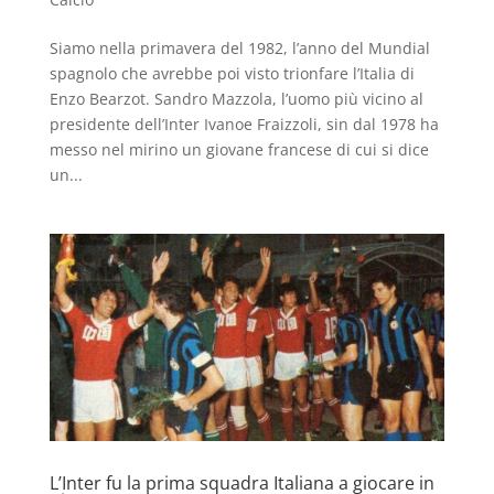
Siamo nella primavera del 1982, l’anno del Mundial
spagnolo che avrebbe poi visto trionfare l’Italia di
Enzo Bearzot. Sandro Mazzola, l’uomo più vicino al
presidente dell’Inter Ivanoe Fraizzoli, sin dal 1978 ha
messo nel mirino un giovane francese di cui si dice
un...
L’Inter fu la prima squadra Italiana a giocare in