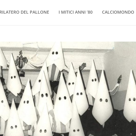
RILATERO DEL PALLONE
I MITICI ANNI ’80
CALCIOMONDO