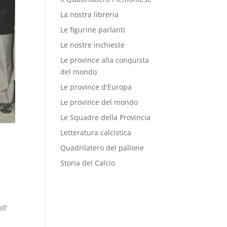
La nostra libreria
Le figurine parlanti
Le nostre inchieste
Le province alla conquista
del mondo
Le province d'Europa
Le province del mondo
Le Squadre della Provincia
Letteratura calcistica
Quadrilatero del pallone
Storia del Calcio
i
ll’