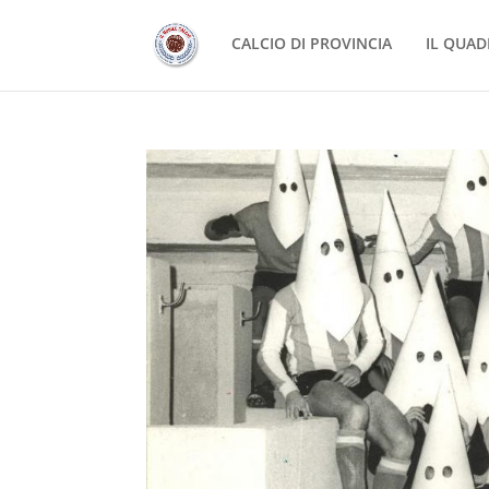
CALCIO DI PROVINCIA
IL QUAD