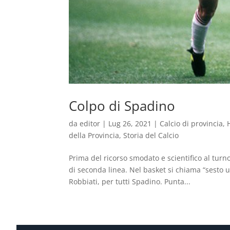
Colpo di Spadino
da
editor
|
Lug 26, 2021
|
Calcio di provincia
,
della Provincia
,
Storia del Calcio
Prima del ricorso smodato e scientifico al turno
di seconda linea. Nel basket si chiama “sesto
Robbiati, per tutti Spadino. Punta...