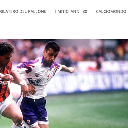
RILATERO DEL PALLONE
I MITICI ANNI ’80
CALCIOMONDO