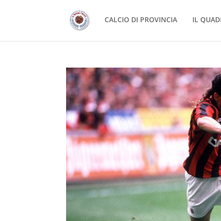
CALCIO DI PROVINCIA
IL QUAD