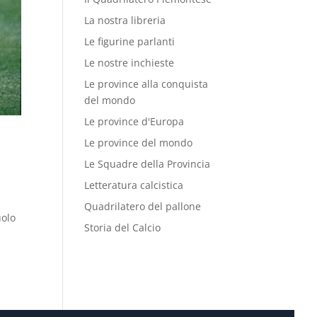
La nostra libreria
Le figurine parlanti
Le nostre inchieste
Le province alla conquista
del mondo
Le province d'Europa
Le province del mondo
Le Squadre della Provincia
Letteratura calcistica
Quadrilatero del pallone
uolo
Storia del Calcio