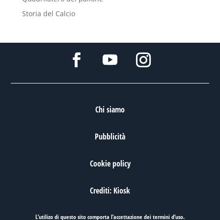
Storia del Calcio
Chi siamo
Pubblicità
Cookie policy
Crediti: Kiosk
L’utilizo di questo sito comporta l’accettazione dei
termini d’uso
.