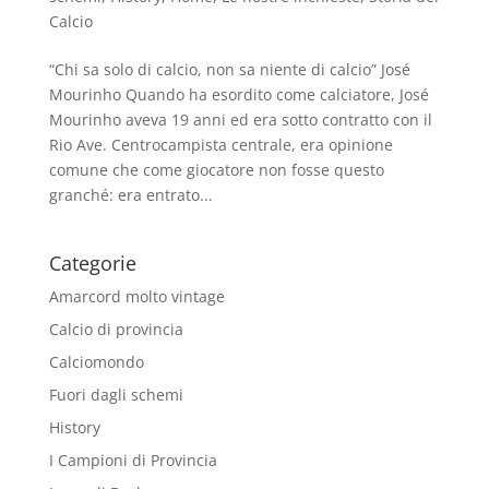
Calcio
“Chi sa solo di calcio, non sa niente di calcio” José
Mourinho Quando ha esordito come calciatore, José
Mourinho aveva 19 anni ed era sotto contratto con il
Rio Ave. Centrocampista centrale, era opinione
comune che come giocatore non fosse questo
granché: era entrato...
Categorie
Amarcord molto vintage
Calcio di provincia
Calciomondo
Fuori dagli schemi
History
I Campioni di Provincia