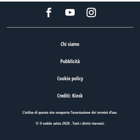
Chi siamo
Pubblicità
Cookie policy
Crediti: Kiosk
L’utilizo di questo sito comporta l’accettazione dei
termini d’uso
.
© Il nobile calcio 2020 . Tutti i diritti riservati.