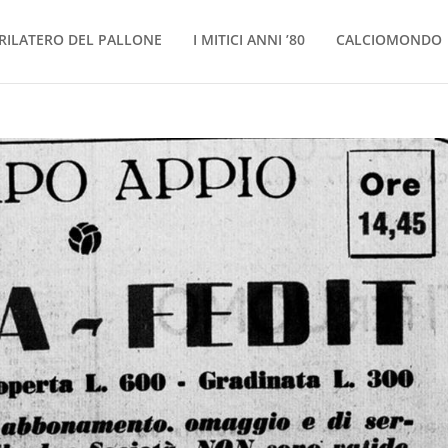
RILATERO DEL PALLONE
I MITICI ANNI ’80
CALCIOMONDO