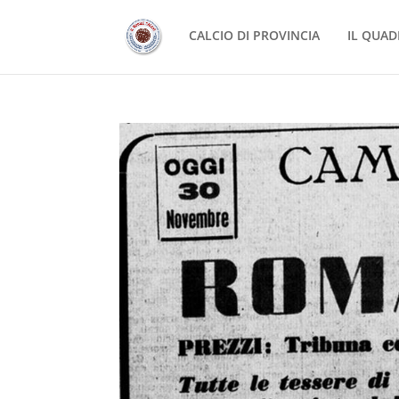
CALCIO DI PROVINCIA
IL QUAD