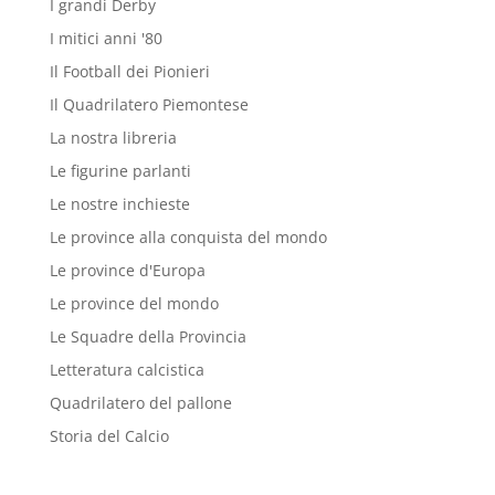
I grandi Derby
I mitici anni '80
Il Football dei Pionieri
Il Quadrilatero Piemontese
La nostra libreria
Le figurine parlanti
Le nostre inchieste
Le province alla conquista del mondo
Le province d'Europa
Le province del mondo
Le Squadre della Provincia
Letteratura calcistica
Quadrilatero del pallone
Storia del Calcio