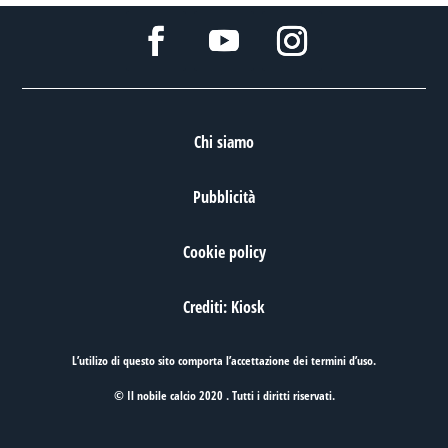
Chi siamo
Pubblicità
Cookie policy
Crediti: Kiosk
L’utilizo di questo sito comporta l’accettazione dei
termini d’uso
.
© Il nobile calcio 2020 . Tutti i diritti riservati.