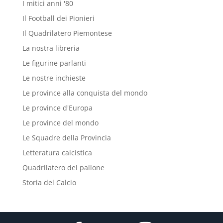
I mitici anni '80
Il Football dei Pionieri
Il Quadrilatero Piemontese
La nostra libreria
Le figurine parlanti
Le nostre inchieste
Le province alla conquista del mondo
Le province d'Europa
Le province del mondo
Le Squadre della Provincia
Letteratura calcistica
Quadrilatero del pallone
Storia del Calcio