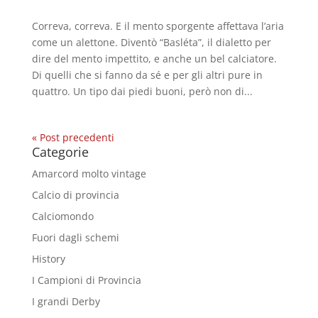
Correva, correva. E il mento sporgente affettava l’aria
come un alettone. Diventò “Basléta”, il dialetto per
dire del mento impettito, e anche un bel calciatore.
Di quelli che si fanno da sé e per gli altri pure in
quattro. Un tipo dai piedi buoni, però non di...
« Post precedenti
Categorie
Amarcord molto vintage
Calcio di provincia
Calciomondo
Fuori dagli schemi
History
I Campioni di Provincia
I grandi Derby