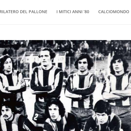
RILATERO DEL PALLONE
I MITICI ANNI ’80
CALCIOMONDO