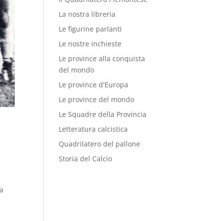
La nostra libreria
Le figurine parlanti
Le nostre inchieste
Le province alla conquista
del mondo
Le province d'Europa
Le province del mondo
Le Squadre della Provincia
Letteratura calcistica
Quadrilatero del pallone
Storia del Calcio
ra