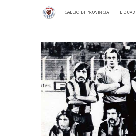
CALCIO DI PROVINCIA
IL QUAD