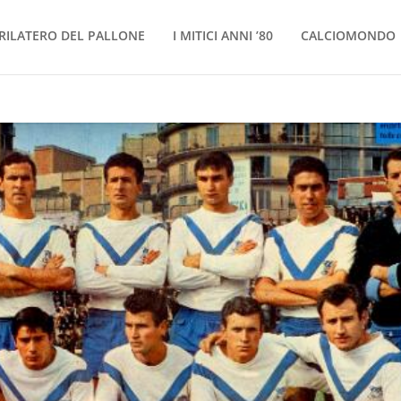
RILATERO DEL PALLONE
I MITICI ANNI ’80
CALCIOMONDO