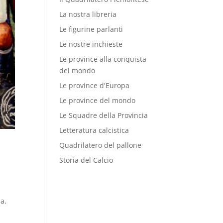
La nostra libreria
Le figurine parlanti
Le nostre inchieste
Le province alla conquista
del mondo
Le province d'Europa
Le province del mondo
Le Squadre della Provincia
Letteratura calcistica
Quadrilatero del pallone
Storia del Calcio
na.