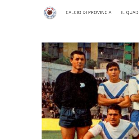
CALCIO DI PROVINCIA
IL QUAD