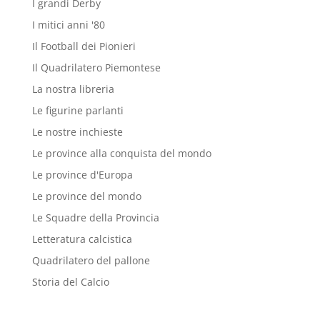
I grandi Derby
I mitici anni '80
Il Football dei Pionieri
Il Quadrilatero Piemontese
La nostra libreria
Le figurine parlanti
Le nostre inchieste
Le province alla conquista del mondo
Le province d'Europa
Le province del mondo
Le Squadre della Provincia
Letteratura calcistica
Quadrilatero del pallone
Storia del Calcio