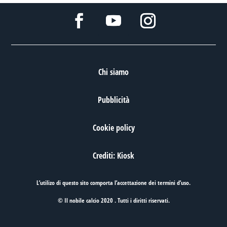
Chi siamo
Pubblicità
Cookie policy
Crediti: Kiosk
L’utilizo di questo sito comporta l’accettazione dei
termini d’uso
.
© Il nobile calcio 2020 . Tutti i diritti riservati.