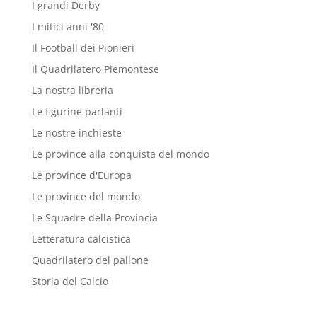
I grandi Derby
I mitici anni '80
Il Football dei Pionieri
Il Quadrilatero Piemontese
La nostra libreria
Le figurine parlanti
Le nostre inchieste
Le province alla conquista del mondo
Le province d'Europa
Le province del mondo
Le Squadre della Provincia
Letteratura calcistica
Quadrilatero del pallone
Storia del Calcio