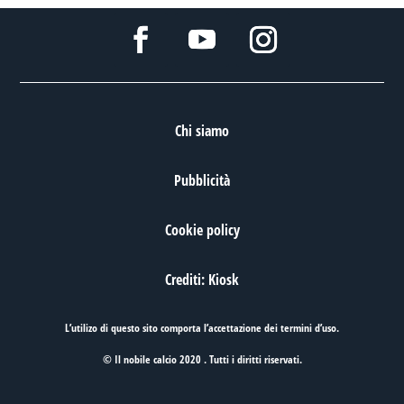
Chi siamo
Pubblicità
Cookie policy
Crediti: Kiosk
L’utilizo di questo sito comporta l’accettazione dei
termini d’uso
.
© Il nobile calcio 2020 . Tutti i diritti riservati.