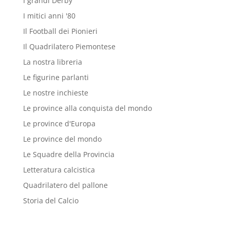
I grandi Derby
I mitici anni '80
Il Football dei Pionieri
Il Quadrilatero Piemontese
La nostra libreria
Le figurine parlanti
Le nostre inchieste
Le province alla conquista del mondo
Le province d'Europa
Le province del mondo
Le Squadre della Provincia
Letteratura calcistica
Quadrilatero del pallone
Storia del Calcio