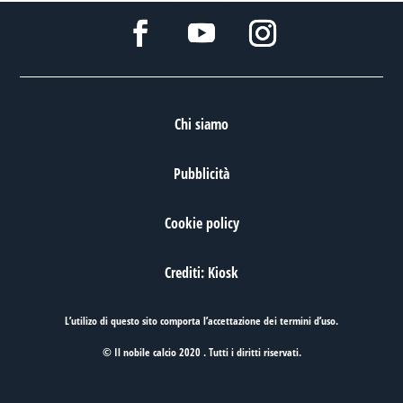
Chi siamo
Pubblicità
Cookie policy
Crediti: Kiosk
L’utilizo di questo sito comporta l’accettazione dei
termini d’uso
.
© Il nobile calcio 2020 . Tutti i diritti riservati.