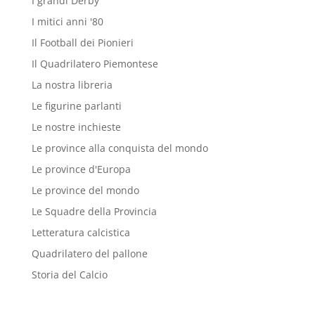
I grandi Derby
I mitici anni '80
Il Football dei Pionieri
Il Quadrilatero Piemontese
La nostra libreria
Le figurine parlanti
Le nostre inchieste
Le province alla conquista del mondo
Le province d'Europa
Le province del mondo
Le Squadre della Provincia
Letteratura calcistica
Quadrilatero del pallone
Storia del Calcio