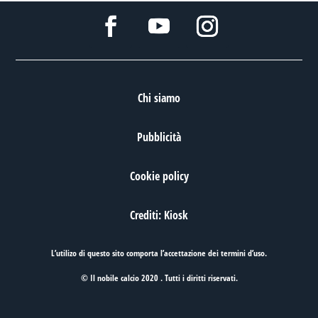
Chi siamo
Pubblicità
Cookie policy
Crediti: Kiosk
L’utilizo di questo sito comporta l’accettazione dei
termini d’uso
.
© Il nobile calcio 2020 . Tutti i diritti riservati.