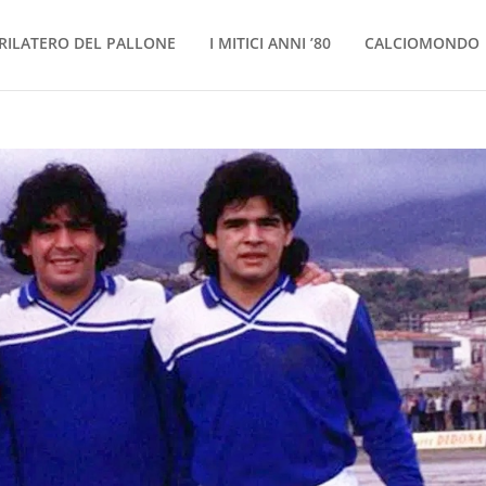
RILATERO DEL PALLONE
I MITICI ANNI ’80
CALCIOMONDO