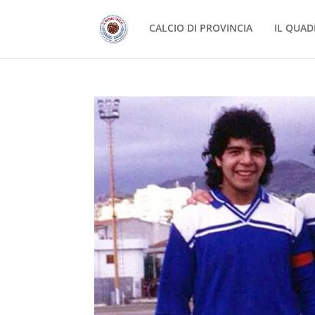
CALCIO DI PROVINCIA
IL QUAD