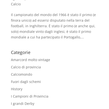
Calcio
Il campionato del mondo del 1966 è stato il primo (e
finora unico) ad essersi disputato nella terra del
football, in Inghilterra. È stato il primo (e anche qui,
solo) mondiale vinto dagli inglesi, è stato il primo
mondiale a cui ha partecipato il Portogallo,...
Categorie
Amarcord molto vintage
Calcio di provincia
Calciomondo
Fuori dagli schemi
History
I Campioni di Provincia
I grandi Derby