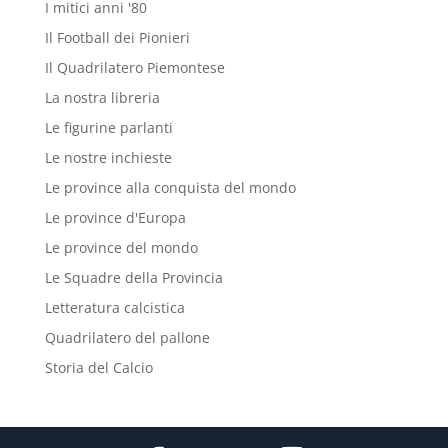
I mitici anni '80
Il Football dei Pionieri
Il Quadrilatero Piemontese
La nostra libreria
Le figurine parlanti
Le nostre inchieste
Le province alla conquista del mondo
Le province d'Europa
Le province del mondo
Le Squadre della Provincia
Letteratura calcistica
Quadrilatero del pallone
Storia del Calcio