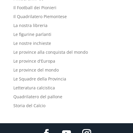
Il Football dei Pionieri
Il Quadrilatero Piemontese
La nostra libreria
Le figurine parlanti
Le nostre inchieste
Le province alla conquista del mondo
Le province d'Europa
Le province del mondo
Le Squadre della Provincia
Letteratura calcistica
Quadrilatero del pallone
Storia del Calcio