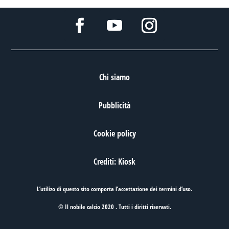
Chi siamo
Pubblicità
Cookie policy
Crediti: Kiosk
L’utilizo di questo sito comporta l’accettazione dei
termini d’uso
.
© Il nobile calcio 2020 . Tutti i diritti riservati.