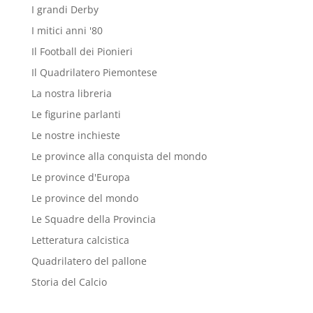
I grandi Derby
I mitici anni '80
Il Football dei Pionieri
Il Quadrilatero Piemontese
La nostra libreria
Le figurine parlanti
Le nostre inchieste
Le province alla conquista del mondo
Le province d'Europa
Le province del mondo
Le Squadre della Provincia
Letteratura calcistica
Quadrilatero del pallone
Storia del Calcio