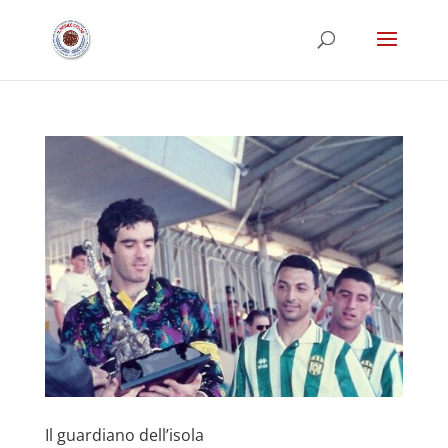
Il guardiano dell’isola