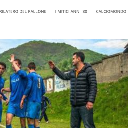
RILATERO DEL PALLONE
I MITICI ANNI ’80
CALCIOMONDO