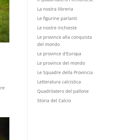
La nostra libreria
Le figurine parlanti
Le nostre inchieste
Le province alla conquista
del mondo
Le province d'Europa
Le province del mondo
Le Squadre della Provincia
Letteratura calcistica
ere
Quadrilatero del pallone
Storia del Calcio