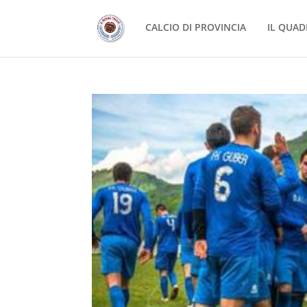
CALCIO DI PROVINCIA
IL QUAD