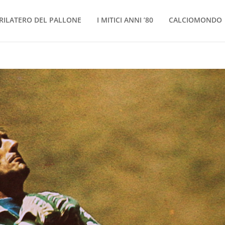
RILATERO DEL PALLONE
I MITICI ANNI ’80
CALCIOMONDO