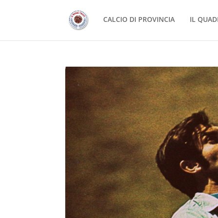
CALCIO DI PROVINCIA
IL QUAD