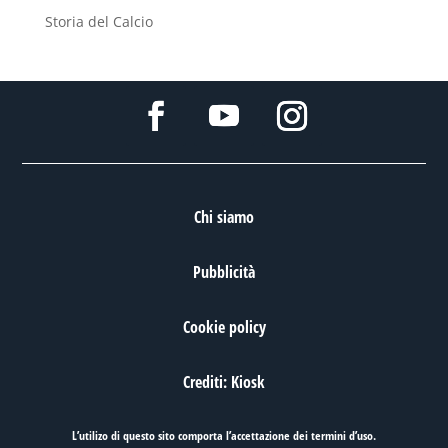
Storia del Calcio
Chi siamo
Pubblicità
Cookie policy
Crediti: Kiosk
L’utilizo di questo sito comporta l’accettazione dei
termini d’uso
.