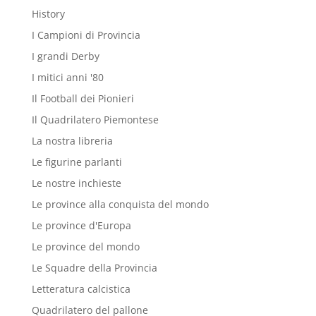
History
I Campioni di Provincia
I grandi Derby
I mitici anni '80
Il Football dei Pionieri
Il Quadrilatero Piemontese
La nostra libreria
Le figurine parlanti
Le nostre inchieste
Le province alla conquista del mondo
Le province d'Europa
Le province del mondo
Le Squadre della Provincia
Letteratura calcistica
Quadrilatero del pallone