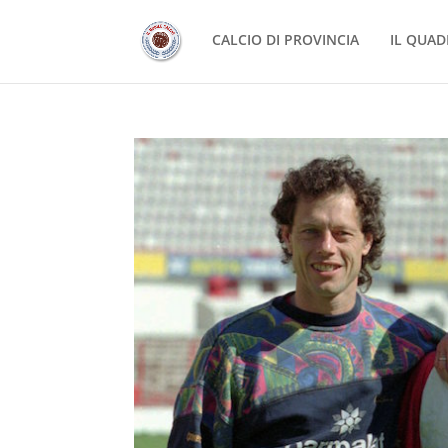
CALCIO DI PROVINCIA
IL QUAD