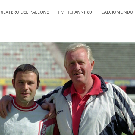
RILATERO DEL PALLONE
I MITICI ANNI ’80
CALCIOMONDO