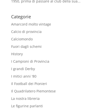
1950, prima di passare al club della sua...
Categorie
Amarcord molto vintage
Calcio di provincia
Calciomondo
Fuori dagli schemi
History
I Campioni di Provincia
I grandi Derby
I mitici anni '80
Il Football dei Pionieri
Il Quadrilatero Piemontese
La nostra libreria
Le figurine parlanti