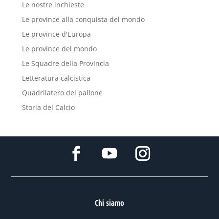
Le nostre inchieste
Le province alla conquista del mondo
Le province d'Europa
Le province del mondo
Le Squadre della Provincia
Letteratura calcistica
Quadrilatero del pallone
Storia del Calcio
Chi siamo