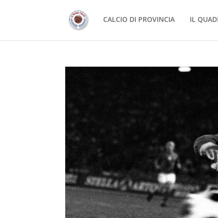
CALCIO DI PROVINCIA
IL QUAD