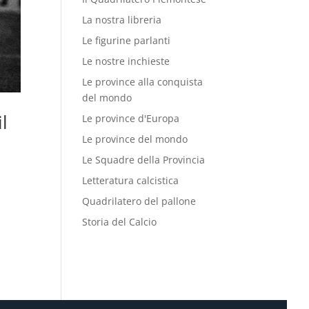
La nostra libreria
Le figurine parlanti
Le nostre inchieste
Le province alla conquista
del mondo
l
Le province d'Europa
Le province del mondo
Le Squadre della Provincia
Letteratura calcistica
Quadrilatero del pallone
Storia del Calcio