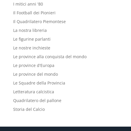
I mitici anni '80
Il Football dei Pionieri
Il Quadrilatero Piemontese
La nostra libreria
Le figurine parlanti
Le nostre inchieste
Le province alla conquista del mondo
Le province d'Europa
Le province del mondo
Le Squadre della Provincia
Letteratura calcistica
Quadrilatero del pallone
Storia del Calcio