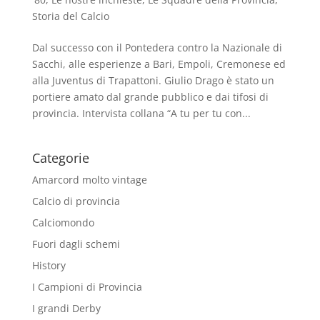
Storia del Calcio
Dal successo con il Pontedera contro la Nazionale di
Sacchi, alle esperienze a Bari, Empoli, Cremonese ed
alla Juventus di Trapattoni. Giulio Drago è stato un
portiere amato dal grande pubblico e dai tifosi di
provincia. Intervista collana “A tu per tu con...
Categorie
Amarcord molto vintage
Calcio di provincia
Calciomondo
Fuori dagli schemi
History
I Campioni di Provincia
I grandi Derby