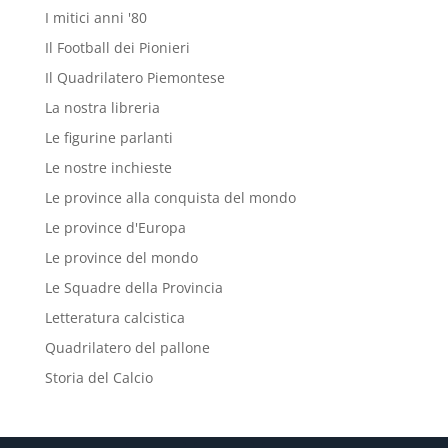
I mitici anni '80
Il Football dei Pionieri
Il Quadrilatero Piemontese
La nostra libreria
Le figurine parlanti
Le nostre inchieste
Le province alla conquista del mondo
Le province d'Europa
Le province del mondo
Le Squadre della Provincia
Letteratura calcistica
Quadrilatero del pallone
Storia del Calcio