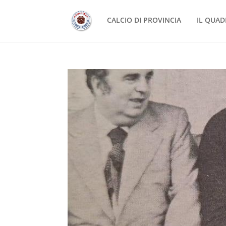
CALCIO DI PROVINCIA
IL QUAD