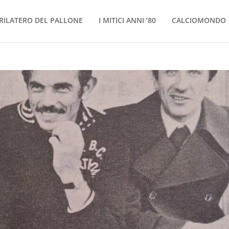
RILATERO DEL PALLONE
I MITICI ANNI ’80
CALCIOMONDO