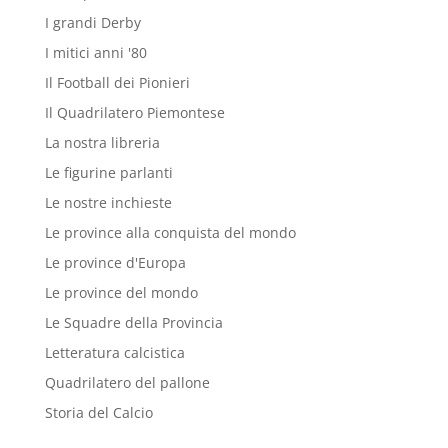
I grandi Derby
I mitici anni '80
Il Football dei Pionieri
Il Quadrilatero Piemontese
La nostra libreria
Le figurine parlanti
Le nostre inchieste
Le province alla conquista del mondo
Le province d'Europa
Le province del mondo
Le Squadre della Provincia
Letteratura calcistica
Quadrilatero del pallone
Storia del Calcio