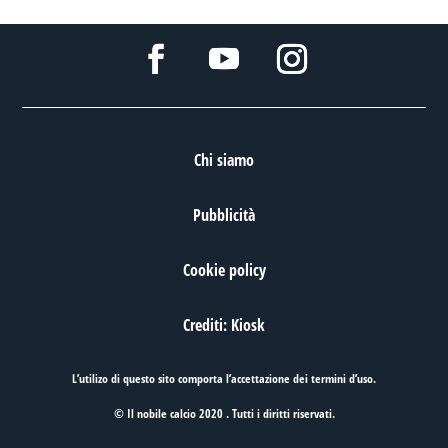
Chi siamo
Pubblicità
Cookie policy
Crediti: Kiosk
L’utilizo di questo sito comporta l’accettazione dei
termini d’uso
.
© Il nobile calcio 2020 . Tutti i diritti riservati.