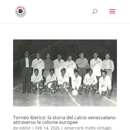
Torneo Iberico: la storia del calcio venezuelano
attraverso le colonie europee
da
editor
|
Feb 14, 2026
|
Amarcord molto vintage
,