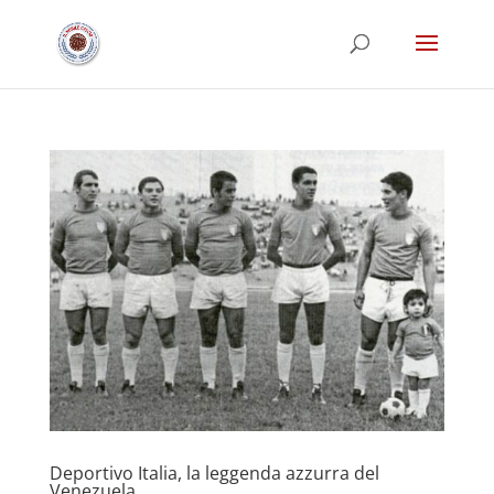
Deportivo Italia, la leggenda azzurra del
Venezuela