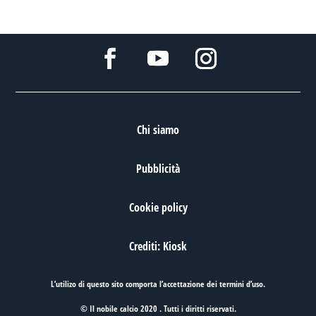
Chi siamo
Pubblicità
Cookie policy
Crediti: Kiosk
L’utilizo di questo sito comporta l’accettazione dei
termini d’uso
.
© Il nobile calcio 2020 . Tutti i diritti riservati.