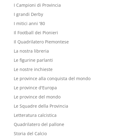
I Campioni di Provincia
I grandi Derby
I mitici anni '80
Il Football dei Pionieri
Il Quadrilatero Piemontese
La nostra libreria
Le figurine parlanti
Le nostre inchieste
Le province alla conquista del mondo
Le province d'Europa
Le province del mondo
Le Squadre della Provincia
Letteratura calcistica
Quadrilatero del pallone
Storia del Calcio