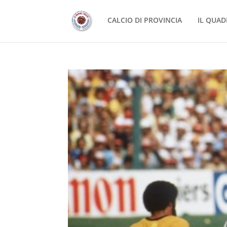
CALCIO DI PROVINCIA
IL QUAD