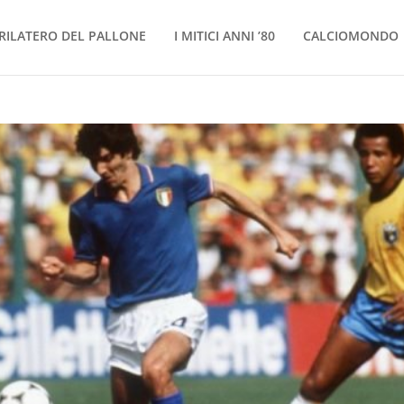
RILATERO DEL PALLONE
I MITICI ANNI ’80
CALCIOMONDO