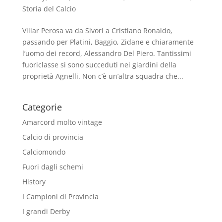
Storia del Calcio
Villar Perosa va da Sivori a Cristiano Ronaldo,
passando per Platini, Baggio, Zidane e chiaramente
l’uomo dei record, Alessandro Del Piero. Tantissimi
fuoriclasse si sono succeduti nei giardini della
proprietà Agnelli. Non c’è un’altra squadra che...
Categorie
Amarcord molto vintage
Calcio di provincia
Calciomondo
Fuori dagli schemi
History
I Campioni di Provincia
I grandi Derby