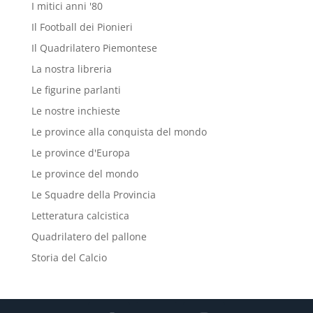
I mitici anni '80
Il Football dei Pionieri
Il Quadrilatero Piemontese
La nostra libreria
Le figurine parlanti
Le nostre inchieste
Le province alla conquista del mondo
Le province d'Europa
Le province del mondo
Le Squadre della Provincia
Letteratura calcistica
Quadrilatero del pallone
Storia del Calcio